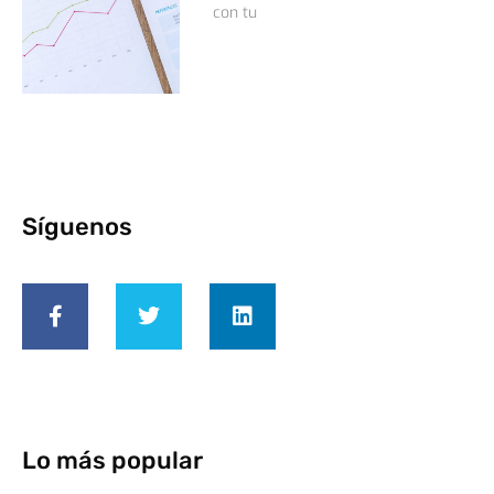
con tu
Síguenos
Lo más popular