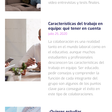
video entrevistas y tests finales.
Características del trabajo en
equipo: qué tener en cuenta
julio 25, 2020
La colaboración es una realidad
tanto en el mundo laboral como en
el educativo, aunque muchos
estudiantes y profesionales
desconocen las características del
trabajo en equipo. Ser educado,
pedir consejos y comprender la
función de cada integrante del
grupo son algunos de los puntos
clave para conseguir el éxito en
este tipo de colaboraciones.
¿Quieres estudiar