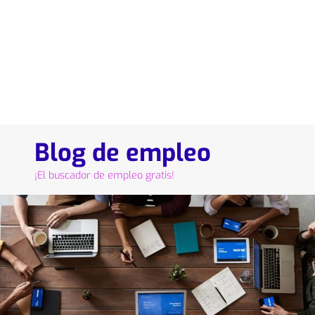
Blog de empleo
¡El buscador de empleo gratis!