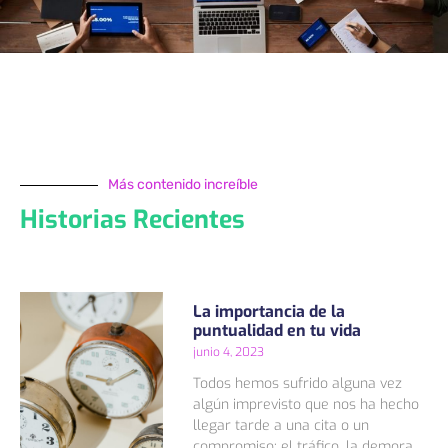
Más contenido increíble
Historias Recientes
La importancia de la
puntualidad en tu vida
junio 4, 2023
Todos hemos sufrido alguna vez
algún imprevisto que nos ha hecho
llegar tarde a una cita o un
compromiso: el tráfico, la demora