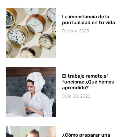
La importancia de la
puntualidad en tu vida
Junio 4, 2023
El trabajo remoto sí
funciona: ¿Qué hemos
aprendido?
Julio 28, 2020
¿Cómo preparar una