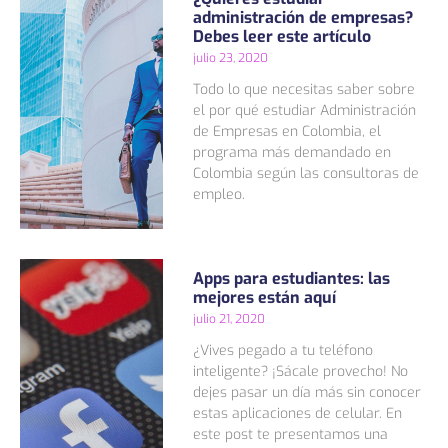
administración de empresas?
Debes leer este artículo
julio 23, 2020
Todo lo que necesitas saber sobre
el por qué estudiar Administración
de Empresas en Colombia, el
programa más demandado en
Colombia según las consultoras de
empleo.
Apps para estudiantes: las
mejores están aquí
julio 21, 2020
¿Vives pegado a tu teléfono
inteligente? ¡Sácale provecho! No
dejes pasar un día más sin conocer
estas aplicaciones de celular. En
este post te presentamos una