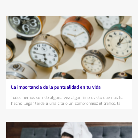
La importancia de la puntualidad en tu vida
Todos hemos sufrido alguna vez algún imprevisto que nos ha
hecho llegar tarde a una cita o un compromiso: el tráfico, la