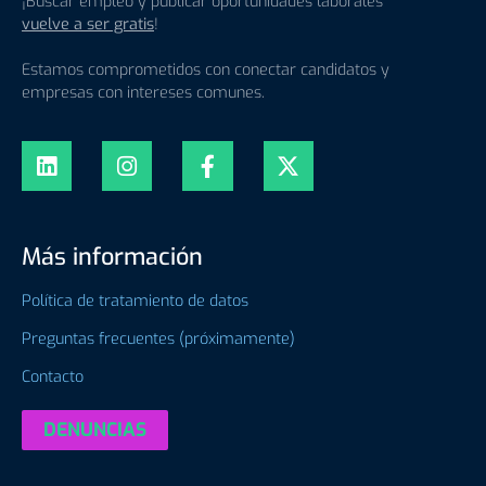
¡Buscar empleo y publicar oportunidades laborales
vuelve a ser gratis
!
Estamos comprometidos con conectar candidatos y
empresas con intereses comunes.
Más información
Política de tratamiento de datos
Preguntas frecuentes (próximamente)
Contacto
DENUNCIAS