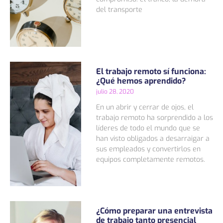
del transporte
El trabajo remoto sí funciona:
¿Qué hemos aprendido?
julio 28, 2020
En un abrir y cerrar de ojos, el
trabajo remoto ha sorprendido a los
líderes de todo el mundo que se
han visto obligados a desarraigar a
sus empleados y convertirlos en
equipos completamente remotos.
¿Cómo preparar una entrevista
de trabajo tanto presencial