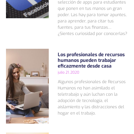
selección de apps para estudiantes
que ponen en tus manos un gran
poder. Las hay para tomar apuntes,
para aprender, para citar tus
fuentes, para tus finanzas…
¿Sientes curiosidad por conocerlas?
Los profesionales de recursos
humanos pueden trabajar
eficazmente desde casa
julio 21, 2020
Algunos profesionales de Recursos
Humanos no han asimilado el
teletrabajo y aún luchan con la
adopción de tecnología, el
aislamiento y las distracciones del
hogar en el trabajo.