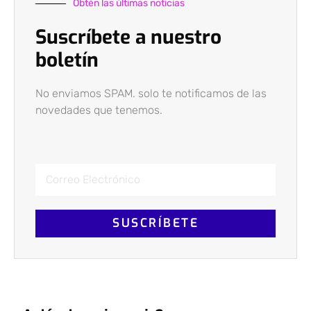
Obtén las últimas noticias
Suscríbete a nuestro
boletín
No enviamos SPAM. solo te notificamos de las
novedades que tenemos.
SUSCRÍBETE