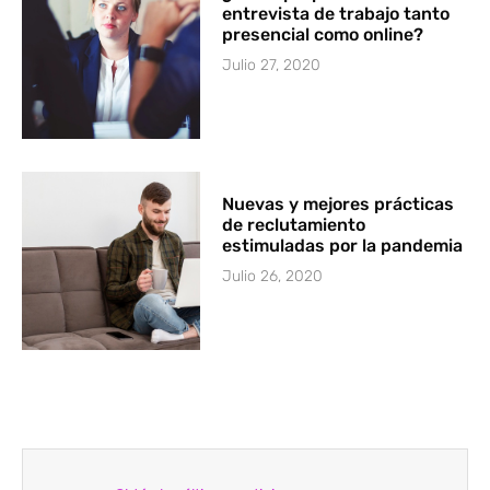
entrevista de trabajo tanto
presencial como online?
Julio 27, 2020
Nuevas y mejores prácticas
de reclutamiento
estimuladas por la pandemia
Julio 26, 2020