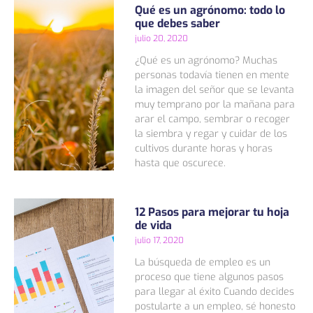
Qué es un agrónomo: todo lo
que debes saber
julio 20, 2020
¿Qué es un agrónomo? Muchas
personas todavía tienen en mente
la imagen del señor que se levanta
muy temprano por la mañana para
arar el campo, sembrar o recoger
la siembra y regar y cuidar de los
cultivos durante horas y horas
hasta que oscurece.
12 Pasos para mejorar tu hoja
de vida
julio 17, 2020
La búsqueda de empleo es un
proceso que tiene algunos pasos
para llegar al éxito Cuando decides
postularte a un empleo, sé honesto