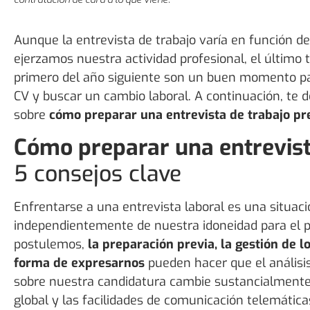
Aunque la entrevista de trabajo varía en función d
ejerzamos nuestra actividad profesional, el último t
primero del año siguiente son un buen momento pa
CV y buscar un cambio laboral. A continuación, te 
sobre
cómo preparar una entrevista de trabajo pre
Cómo preparar una entrevist
5 consejos clave
Enfrentarse a una entrevista laboral es una situaci
independientemente de nuestra idoneidad para el p
postulemos,
la preparación previa, la gestión de 
forma de expresarnos
pueden hacer que el análisis
sobre nuestra candidatura cambie sustancialmente
global y las facilidades de comunicación telemátic