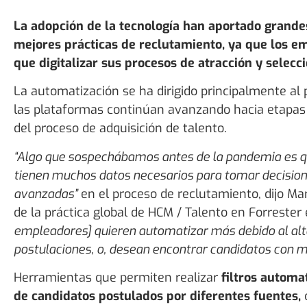
La adopción de la tecnología han aportado grande
mejores prácticas de reclutamiento, ya que los e
que digitalizar sus procesos de atracción y selecci
La automatización se ha dirigido principalmente al p
las plataformas continúan avanzando hacia etapas 
del proceso de adquisición de talento.
“Algo que sospechábamos antes de la pandemia es q
tienen muchos datos necesarios para tomar decision
avanzadas”
en el proceso de reclutamiento, dijo Mar
de la práctica global de HCM / Talento en Forrester
empleadores] quieren automatizar más debido al al
postulaciones, o, desean encontrar candidatos con m
Herramientas que permiten realizar
filtros automa
de candidatos postulados por diferentes fuentes,