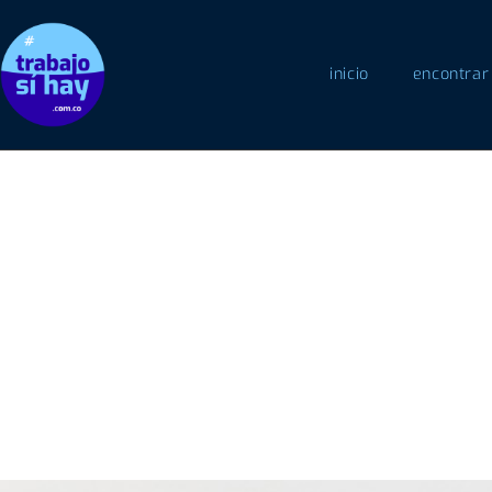
inicio
encontrar