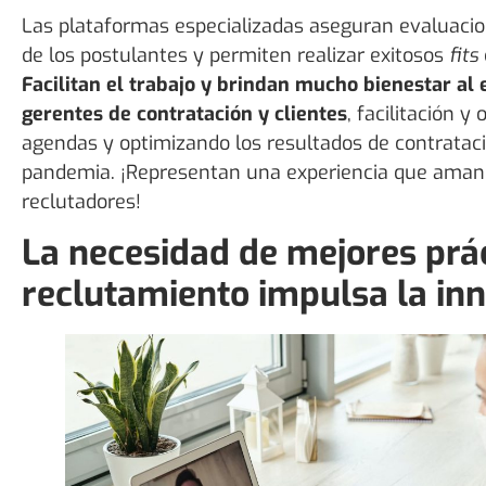
Las plataformas especializadas aseguran evaluacio
de los postulantes y permiten realizar exitosos
fits
Facilitan el trabajo y brindan mucho bienestar al 
gerentes de contratación y clientes
, facilitación y
agendas y optimizando los resultados de contratac
pandemia. ¡Representan una experiencia que aman
reclutadores!
La necesidad de mejores prá
reclutamiento impulsa la in