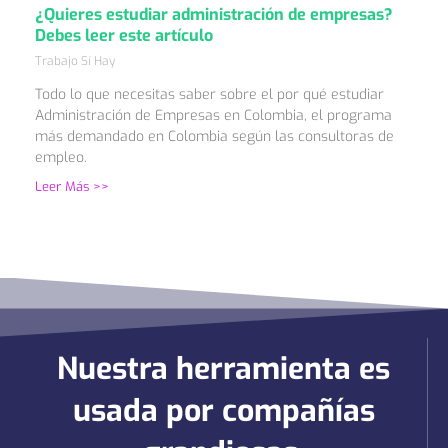
¿Quieres estudiar administración de empresas?
Debes leer este artículo
Trabajo Sí Hay
Todo lo que necesitas saber sobre el por qué estudiar
Administración de Empresas en Colombia, el programa
más demandado en Colombia según las consultoras de
empleo.
Leer Más >>
Nuestra herramienta es
usada por compañías