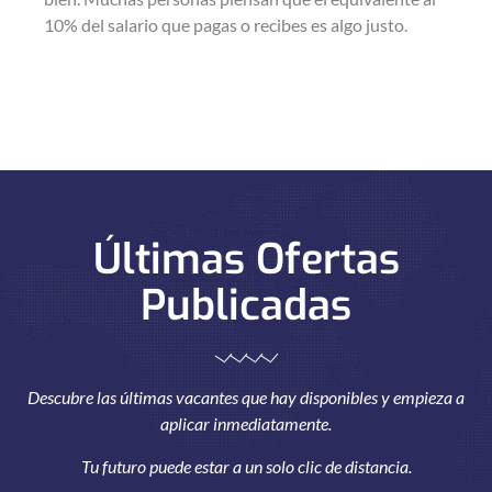
10% del salario que pagas o recibes es algo justo.
Últimas Ofertas
Publicadas
Descubre las últimas vacantes que hay disponibles y empieza a
aplicar inmediatamente.
Tu futuro puede estar a un solo clic de distancia.