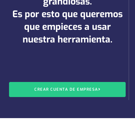
grandiosas.
Es por esto que queremos
que empieces a usar
nuestra herramienta.
CREAR CUENTA DE EMPRESA