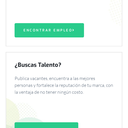
ENCONTRAR EMPLEO
¿Buscas Talento?
Publica vacantes, encuentra a las mejores
personas y fortalece la reputación de tu marca, con
la ventaja de no tener ningún costo.