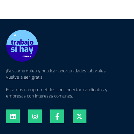
¡Buscar empleo y publicar oportunidades laborales
vuelve a ser gratis
!
Estamos comprometidos con conectar candidatos y
empresas con intereses comunes.