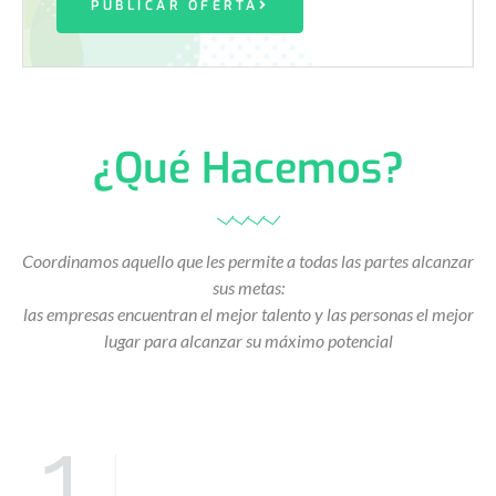
PUBLICAR OFERTA
¿Qué Hacemos?
Coordinamos aquello que les permite a todas las partes alcanzar
sus metas:
las empresas encuentran el mejor talento y las personas el mejor
lugar para alcanzar su máximo potencial