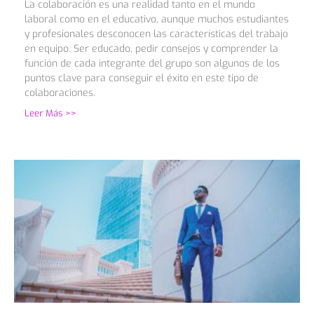
La colaboración es una realidad tanto en el mundo
laboral como en el educativo, aunque muchos estudiantes
y profesionales desconocen las características del trabajo
en equipo. Ser educado, pedir consejos y comprender la
función de cada integrante del grupo son algunos de los
puntos clave para conseguir el éxito en este tipo de
colaboraciones.
Leer Más >>