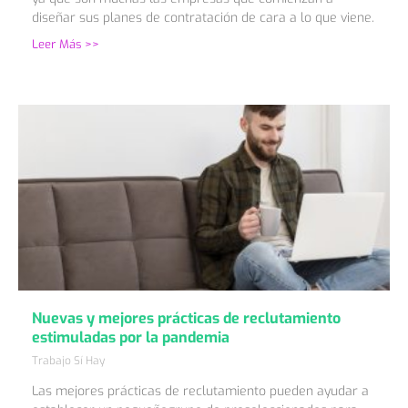
diseñar sus planes de contratación de cara a lo que viene.
Leer Más >>
Nuevas y mejores prácticas de reclutamiento
estimuladas por la pandemia
Trabajo Sí Hay
Las mejores prácticas de reclutamiento pueden ayudar a