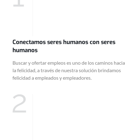
Conectamos seres humanos con seres
humanos
Buscar y ofertar empleos es uno de los caminos hacia
la felicidad, a través de nuestra solución brindamos
felicidad a empleados y empleadores.