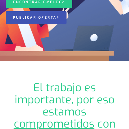
ENCONTRAR EMPLEO
PUBLICAR OFERTA
El trabajo es
importante, por eso
estamos
comprometidos
con