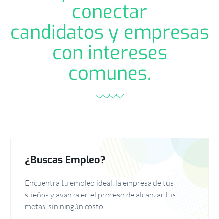
conectar
candidatos y empresas
con intereses
comunes.
¿Buscas Empleo?
Encuentra tu empleo ideal, la empresa de tus
sueños y avanza en el proceso de alcanzar tus
metas, sin ningún costo.