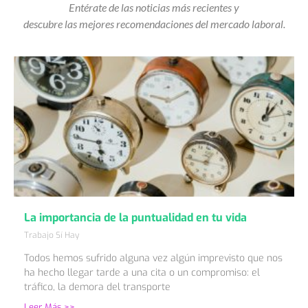
Entérate de las noticias más recientes y
descubre las mejores recomendaciones del mercado laboral.
La importancia de la puntualidad en tu vida
Trabajo Sí Hay
Todos hemos sufrido alguna vez algún imprevisto que nos
ha hecho llegar tarde a una cita o un compromiso: el
tráfico, la demora del transporte
Leer Más >>