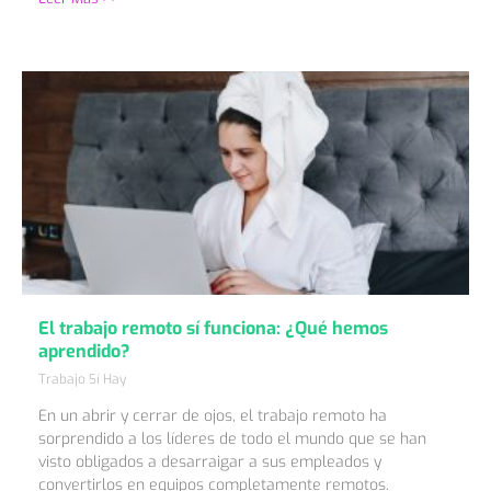
El trabajo remoto sí funciona: ¿Qué hemos
aprendido?
Trabajo Sí Hay
En un abrir y cerrar de ojos, el trabajo remoto ha
sorprendido a los líderes de todo el mundo que se han
visto obligados a desarraigar a sus empleados y
convertirlos en equipos completamente remotos.