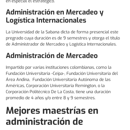
en especial el estratégico.
Administración en Mercadeo y
Logística Internacionales
La Universidad de la Sabana dicta de forma presencial este
pregrado cuya duración es de 9 semestres y otorga el título
de Administrador de Mercadeo y Logística Internacionales.
Administración de Mercadeo
Impartido por varias instituciones colombianas, como la
Fundación Universitaria -Ceipa-, Fundación Universitaria del
Área Andina, Fundación Universitaria Autónoma de las
Américas, Corporación Universitaria Remington, o la
Corporación Politécnico De La Costa, tiene una duración
promedio de 4 años y/o entre 8 y 9 semestres.
Mejores maestrías en
administración de