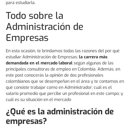
para estudiarla.
Todo sobre la
Administración de
Empresas
En esta ocasión, te brindamos todas las razones del por qué
estudiar Administración de Empresas:
la carrera más
demandada en el mercado laboral
según algunas de las
principales consultoras de empleo en Colombia. Además, en
este post conocerás la opinión de dos profesionales
colombianos que se desempeñan en el área y te contamos en
qué consiste trabajar como en Administrador; cuál es el
salario promedio que percibe un profesional en este campo; y
cuál es su situación en el mercado
¿Qué es la administración de
empresas?