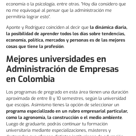
economía o la psicología, entre otras. “Hoy día considero que
no me equivoqué al pensar que la administración me
permitiría lograr esto”.
Aponte y Rodríguez coinciden al decir que
la dinámica diaria,
la posibilidad de aprender todos los días sobre tendencias,
economía, política, mercados y personas es de las mejores
cosas que tiene la profesión
.
Mejores universidades en
Administración de Empresas
en Colombia
Los programas de pregrado en esta área tienen una duración
aproximada de entre 8 y 10 semestres, según la universidad
que escojas. Asimismo tienes la opción de seleccionar un
programa especializado en un rubro empresarial particular,
como la agronomía, la construcción o el medio ambiente
.
Luego de graduarte, podrás continuar tu formación
universitaria mediante especializaciones, másteres y