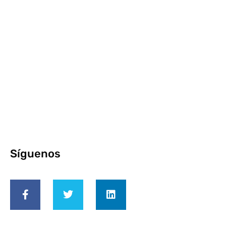
Síguenos