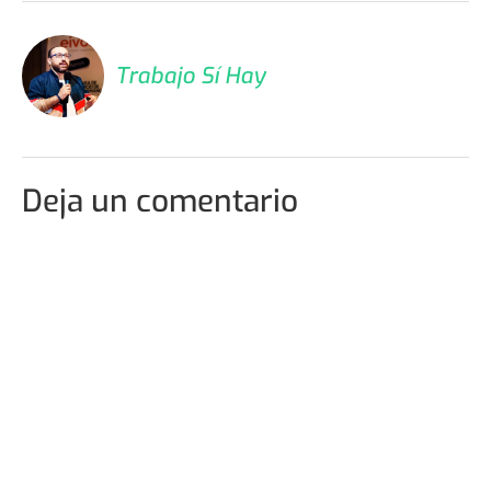
Trabajo Sí Hay
Deja un comentario