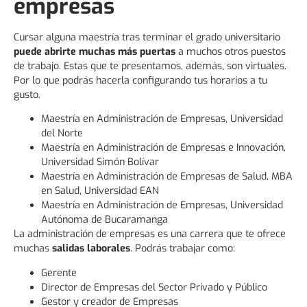
empresas
Cursar alguna maestría tras terminar el grado universitario
puede abrirte muchas más puertas
a muchos otros puestos
de trabajo. Estas que te presentamos, además, son virtuales.
Por lo que podrás hacerla configurando tus horarios a tu
gusto.
Maestría en Administración de Empresas, Universidad
del Norte
Maestría en Administración de Empresas e Innovación,
Universidad Simón Bolívar
Maestría en Administración de Empresas de Salud, MBA
en Salud, Universidad EAN
Maestría en Administración de Empresas, Universidad
Autónoma de Bucaramanga
La administración de empresas es una carrera que te ofrece
muchas
salidas laborales
. Podrás trabajar como:
Gerente
Director de Empresas del Sector Privado y Público
Gestor y creador de Empresas