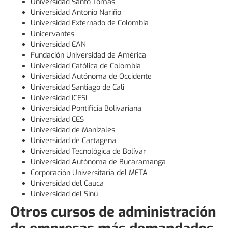
Universidad Santo Tomás
Universidad Antonio Nariño
Universidad Externado de Colombia
Unicervantes
Universidad EAN
Fundación Universidad de América
Universidad Católica de Colombia
Universidad Autónoma de Occidente
Universidad Santiago de Cali
Universidad ICESI
Universidad Pontificia Bolivariana
Universidad CES
Universidad de Manizales
Universidad de Cartagena
Universidad Tecnológica de Bolívar
Universidad Autónoma de Bucaramanga
Corporación Universitaria del META
Universidad del Cauca
Universidad del Sinú
Otros cursos de administración