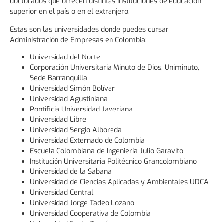
doctorados que ofrecen distintas instituciones de educación
superior en el país o en el extranjero.
Estas son las universidades donde puedes cursar
Administración de Empresas en Colombia:
Universidad del Norte
Corporación Universitaria Minuto de Dios, Uniminuto,
Sede Barranquilla
Universidad Simón Bolívar
Universidad Agustiniana
Pontificia Universidad Javeriana
Universidad Libre
Universidad Sergio Alboreda
Universidad Externado de Colombia
Escuela Colombiana de Ingeniería Julio Garavito
Institución Universitaria Politécnico Grancolombiano
Universidad de la Sabana
Universidad de Ciencias Aplicadas y Ambientales UDCA
Universidad Central
Universidad Jorge Tadeo Lozano
Universidad Cooperativa de Colombia