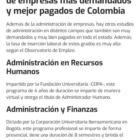
de empresas más demandados
y mejor pagados de Colombia
Además de la administración de empresas, hay otros estudios
de administración en distintos campos que también son muy
demandados y muy bien pagados en todo el estado. Además,
la tasa de inserción laboral de estos grados es muy alta
según el Observatorio de Empleo.
Administración en Recursos
Humanos
Impartido por la Fundación Universitaria -CEIPA-, este
programa de 4 años de duración se imparte de manera
virtual y otorga el título de Administrador Humano.
Administración y Finanzas
Dictado por la Corporación Universitaria Iberoamericana en
Bogotá, este programa profesional se imparte de forma
presencial, tiene una duración de 8 semestres y brinda el