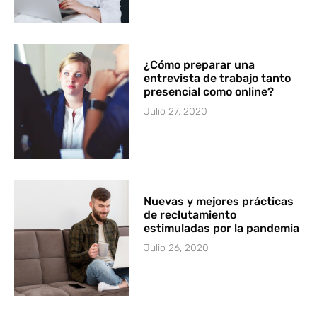
¿Cómo preparar una
entrevista de trabajo tanto
presencial como online?
Julio 27, 2020
Nuevas y mejores prácticas
de reclutamiento
estimuladas por la pandemia
Julio 26, 2020