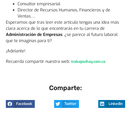
Consultor empresarial
Director de Recursos Humanos, Financieros y de
Ventas….
Esperamos que tras leer este artículo tengas una idea más
clara acerca de lo que encontrarás en tu carrera de
Administración de Empresas
: ¿se parece al futuro laboral
que te imaginas para ti?
¡Adelante!
Recuerda compartir nuestra web:
trabajosihay.com.co
Comparte:
Facebook
Twitter
LinkedIn