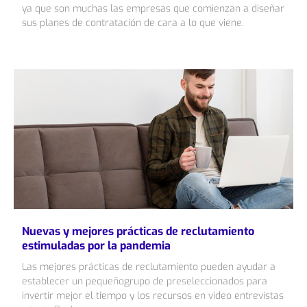
ya que son muchas las empresas que comienzan a diseñar
sus planes de contratación de cara a lo que viene.
Nuevas y mejores prácticas de reclutamiento
estimuladas por la pandemia
Las mejores prácticas de reclutamiento pueden ayudar a
establecer un pequeñogrupo de preseleccionados para
invertir mejor el tiempo y los recursos en video entrevistas