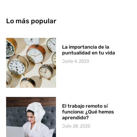
Lo más popular
La importancia de la
puntualidad en tu vida
Junio 4, 2023
El trabajo remoto sí
funciona: ¿Qué hemos
aprendido?
Julio 28, 2020