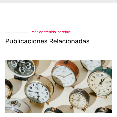
Más contenido increíble
Publicaciones Relacionadas