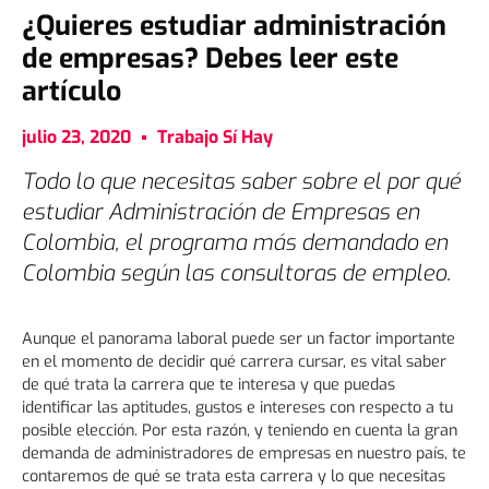
¿Quieres estudiar administración
de empresas? Debes leer este
artículo
julio 23, 2020
Trabajo Sí Hay
Todo lo que necesitas saber sobre el por qué
estudiar Administración de Empresas en
Colombia, el programa más demandado en
Colombia según las consultoras de empleo.
Aunque el panorama laboral puede ser un factor importante
en el momento de decidir qué carrera cursar, es vital saber
de qué trata la carrera que te interesa y que puedas
identificar las aptitudes, gustos e intereses con respecto a tu
posible elección. Por esta razón, y teniendo en cuenta la gran
demanda de administradores de empresas en nuestro país, te
contaremos de qué se trata esta carrera y lo que necesitas