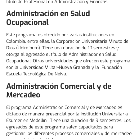
título de Profesional en Administración y Finanzas.
Administración en Salud
Ocupacional
Este programa es ofrecido por varias instituciones en
Colombia, entre ellas, la Corporación Universitaria Minuto de
Dios (Uniminuto). Tiene una duración de 10 semestres y
otorga al egresado el título de Administrador en Salud
Ocupacional. Otras universidades que ofrecen este programa
son la Universidad Militar-Nueva Granada y la Fundación
Escuela Tecnológica De Neiva.
Administración Comercial y de
Mercadeo
El programa Administración Comercial y de Mercadeo es
dictado de manera presencial por la Institución Universitaria
Esumer en Medellín. Tiene una duración de 9 semestres. Los
egresados de este programa salen capacitados para
gestionar los diferentes procesos comerciales y de mercadeo;