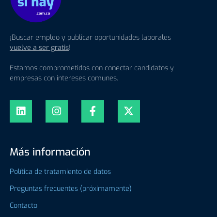
¡Buscar empleo y publicar oportunidades laborales
vuelve a ser gratis
!
Estamos comprometidos con conectar candidatos y
empresas con intereses comunes.
Más información
Política de tratamiento de datos
Preguntas frecuentes (próximamente)
Contacto