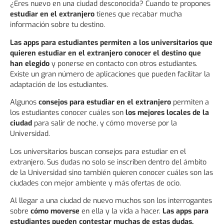
¿Eres nuevo en una ciudad desconocida? Cuando te propones
estudiar en el extranjero
tienes que recabar mucha
información sobre tu destino.
Las apps para estudiantes permiten a los universitarios que
quieren estudiar en el extranjero conocer el destino que
han elegido
y ponerse en contacto con otros estudiantes.
Existe un gran número de aplicaciones que pueden facilitar la
adaptación de los estudiantes.
Algunos
consejos para
estudiar en el extranjero
permiten a
los estudiantes conocer cuáles son
los mejores locales de la
ciudad
para salir de noche, y cómo moverse por la
Universidad.
Los universitarios buscan consejos para estudiar en el
extranjero. Sus dudas no solo se inscriben dentro del ámbito
de la Universidad sino también quieren conocer cuáles son las
ciudades con mejor ambiente y más ofertas de ocio.
Al llegar a una ciudad de nuevo muchos son los interrogantes
sobre
cómo moverse
en ella y la vida a hacer.
Las apps para
estudiantes pueden contestar muchas de estas dudas.