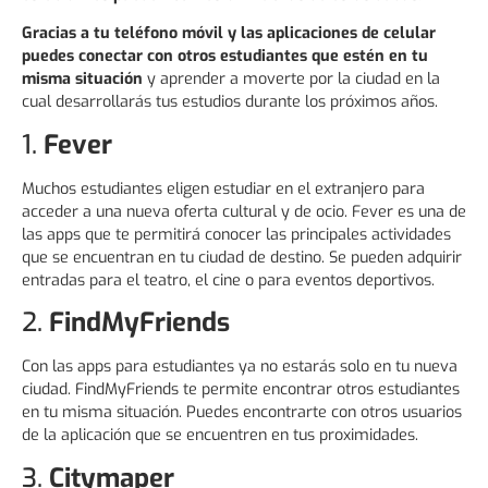
Gracias a tu teléfono móvil y las aplicaciones de celular
puedes conectar con otros estudiantes que estén en tu
misma situación
y aprender a moverte por la ciudad en la
cual desarrollarás tus estudios durante los próximos años.
1.
Fever
Muchos estudiantes eligen estudiar en el extranjero para
acceder a una nueva oferta cultural y de ocio. Fever es una de
las apps que te permitirá conocer las principales actividades
que se encuentran en tu ciudad de destino. Se pueden adquirir
entradas para el teatro, el cine o para eventos deportivos.
2.
FindMyFriends
Con las apps para estudiantes ya no estarás solo en tu nueva
ciudad. FindMyFriends te permite encontrar otros estudiantes
en tu misma situación. Puedes encontrarte con otros usuarios
de la aplicación que se encuentren en tus proximidades.
3.
Citymaper