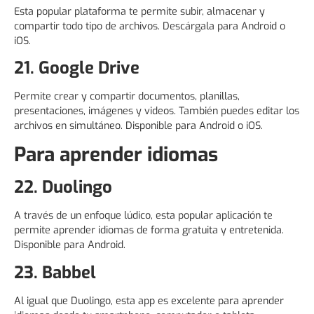
Esta popular plataforma te permite subir, almacenar y
compartir todo tipo de archivos. Descárgala para Android o
iOS.
21. Google Drive
Permite crear y compartir documentos, planillas,
presentaciones, imágenes y videos. También puedes editar los
archivos en simultáneo. Disponible para Android o iOS.
Para aprender idiomas
22. Duolingo
A través de un enfoque lúdico, esta popular aplicación te
permite aprender idiomas de forma gratuita y entretenida.
Disponible para Android.
23. Babbel
Al igual que Duolingo, esta app es excelente para aprender