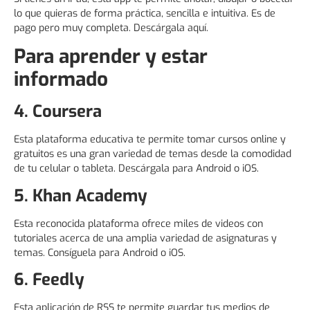
lo que quieras de forma práctica, sencilla e intuitiva. Es de
pago pero muy completa. Descárgala aquí.
Para aprender y estar
informado
4. Coursera
Esta plataforma educativa te permite tomar cursos online y
gratuitos es una gran variedad de temas desde la comodidad
de tu celular o tableta. Descárgala para Android o iOS.
5. Khan Academy
Esta reconocida plataforma ofrece miles de videos con
tutoriales acerca de una amplia variedad de asignaturas y
temas. Consíguela para Android o iOS.
6. Feedly
Esta aplicación de RSS te permite guardar tus medios de