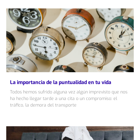
La importancia de la puntualidad en tu vida
Todos hemos sufrido alguna vez algún imprevisto que nos
ha hecho llegar tarde a una cita o un compromiso: el
tráfico, la demora del transporte