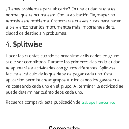
¿Tienes problemas para ubicarte? En una ciudad nueva es
normal que te ocurra esto. Con la aplicación Citymaper no
tendrás este problema. Encontrarás nuevas rutas para hacer
a pie y encontrar los monumentos más importantes de tu
ciudad de destino sin problemas.
4.
Splitwise
Hacer las cuentas cuando se organizan actividades en grupo
suele ser complicado. Durante los primeros días en la ciudad
te apuntarás a actividades con grupos diferentes. Splitwise
facilita el cálculo de lo que debe de pagar cada uno. Esta
aplicación permite crear grupos e ir indicando los gastos que
va costeando cada uno en el grupo. Al terminar la actividad se
puede determinar cuánto debe cada uno.
Recuerda compartir esta publicación de
trabajosihay.com.co
Comparte: