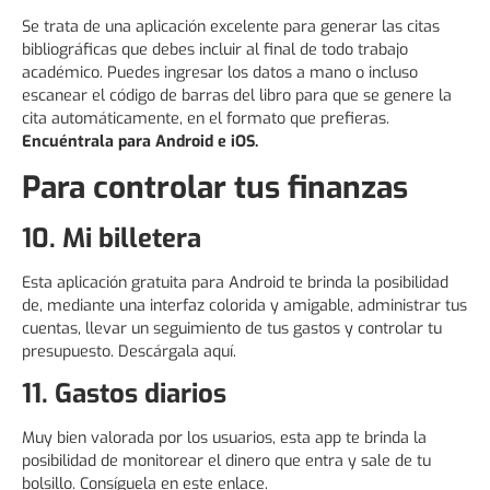
Se trata de una aplicación excelente para generar las citas
bibliográficas que debes incluir al final de todo trabajo
académico. Puedes ingresar los datos a mano o incluso
escanear el código de barras del libro para que se genere la
cita automáticamente, en el formato que prefieras.
Encuéntrala para
Android
e
iOS
.
Para controlar tus finanzas
10. Mi billetera
Esta aplicación gratuita para Android te brinda la posibilidad
de, mediante una interfaz colorida y amigable, administrar tus
cuentas, llevar un seguimiento de tus gastos y controlar tu
presupuesto. Descárgala aquí.
11. Gastos diarios
Muy bien valorada por los usuarios, esta app te brinda la
posibilidad de monitorear el dinero que entra y sale de tu
bolsillo. Consíguela en este enlace.