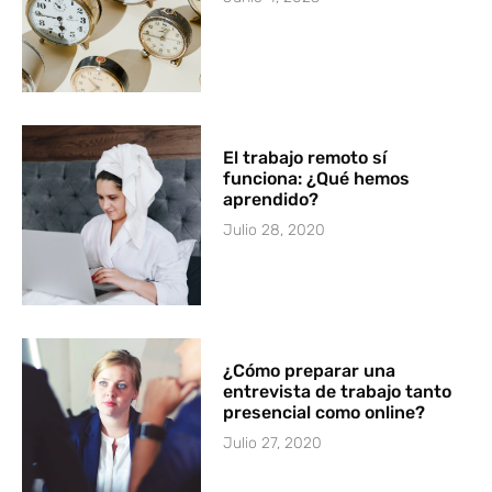
El trabajo remoto sí
funciona: ¿Qué hemos
aprendido?
Julio 28, 2020
¿Cómo preparar una
entrevista de trabajo tanto
presencial como online?
Julio 27, 2020