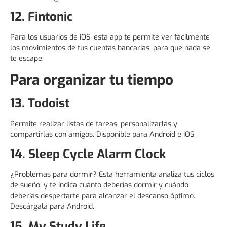
12. Fintonic
Para los usuarios de iOS, esta app te permite ver fácilmente
los movimientos de tus cuentas bancarias, para que nada se
te escape.
Para organizar tu tiempo
13. Todoist
Permite realizar listas de tareas, personalizarlas y
compartirlas con amigos. Disponible para Android e iOS.
14. Sleep Cycle Alarm Clock
¿Problemas para dormir? Esta herramienta analiza tus ciclos
de sueño, y te indica cuánto deberías dormir y cuándo
deberías despertarte para alcanzar el descanso óptimo.
Descárgala para Android.
15. My Study Life