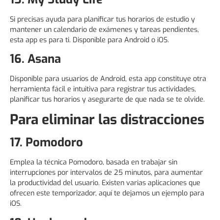
Si precisas ayuda para planificar tus horarios de estudio y
mantener un calendario de exámenes y tareas pendientes,
esta app es para ti. Disponible para Android o iOS.
16. Asana
Disponible para usuarios de Android, esta app constituye otra
herramienta fácil e intuitiva para registrar tus actividades,
planificar tus horarios y asegurarte de que nada se te olvide.
Para eliminar las distracciones
17. Pomodoro
Emplea la técnica Pomodoro, basada en trabajar sin
interrupciones por intervalos de 25 minutos, para aumentar
la productividad del usuario. Existen varias aplicaciones que
ofrecen este temporizador, aquí te dejamos un ejemplo para
iOS.