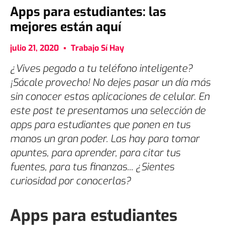
Apps para estudiantes: las
mejores están aquí
julio 21, 2020
Trabajo Sí Hay
¿Vives pegado a tu teléfono inteligente?
¡Sácale provecho! No dejes pasar un día más
sin conocer estas aplicaciones de celular. En
este post te presentamos una selección de
apps para estudiantes que ponen en tus
manos un gran poder. Las hay para tomar
apuntes, para aprender, para citar tus
fuentes, para tus finanzas... ¿Sientes
curiosidad por conocerlas?
Apps para estudiantes