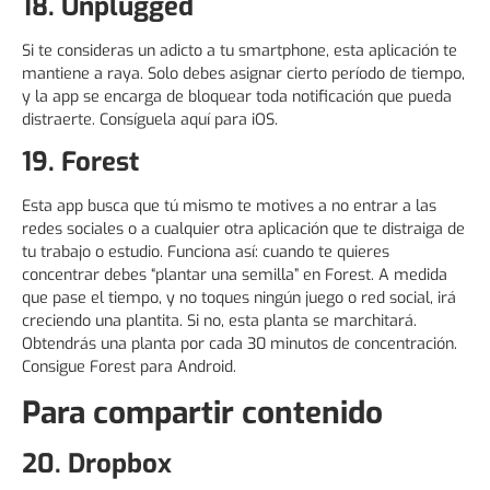
18. Unplugged
Si te consideras un adicto a tu smartphone, esta aplicación te
mantiene a raya. Solo debes asignar cierto período de tiempo,
y la app se encarga de bloquear toda notificación que pueda
distraerte. Consíguela aquí para iOS.
19. Forest
Esta app busca que tú mismo te motives a no entrar a las
redes sociales o a cualquier otra aplicación que te distraiga de
tu trabajo o estudio. Funciona así: cuando te quieres
concentrar debes “plantar una semilla” en Forest. A medida
que pase el tiempo, y no toques ningún juego o red social, irá
creciendo una plantita. Si no, esta planta se marchitará.
Obtendrás una planta por cada 30 minutos de concentración.
Consigue Forest para Android.
Para compartir contenido
20. Dropbox