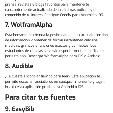
prensa, revistas y blogs favoritos para mantenerte
constantemente actualizado de las últimas noticias y el
contenido de tu interés. Consigue Feedly para Android o iOS.
7. WolframAlpha
Esta herramienta brinda la posibilidad de buscar cualquier tipo
de información y obtener de forma instantánea cálculos,
medidas, gráficos y funciones exactos y confiables. Los
estudiantes de ciencias se verán especialmente beneficiados
por esta app. Descarga WolframAlpha para iOS o Android.
8. Audible
¿Te cuesta encontrar tiempo para leer? Esta aplicación te
permite escuchar audiolibros en cualquier momento y lugar.
Instala esta aplicación gratis para Android o iOS.
Para citar tus fuentes
9. EasyBib