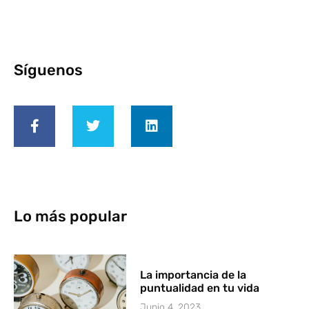
Síguenos
Lo más popular
La importancia de la
puntualidad en tu vida
Junio 4, 2023