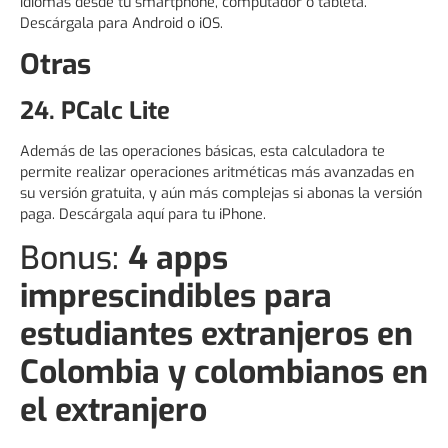
idiomas desde tu smartphone, computador o tableta.
Descárgala para Android o iOS.
Otras
24. PCalc Lite
Además de las operaciones básicas, esta calculadora te
permite realizar operaciones aritméticas más avanzadas en
su versión gratuita, y aún más complejas si abonas la versión
paga. Descárgala aquí para tu iPhone.
Bonus:
4 apps
imprescindibles para
estudiantes extranjeros en
Colombia y colombianos en
el extranjero