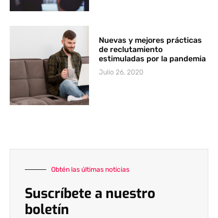
Nuevas y mejores prácticas
de reclutamiento
estimuladas por la pandemia
Julio 26, 2020
Obtén las últimas noticias
Suscríbete a nuestro
boletín