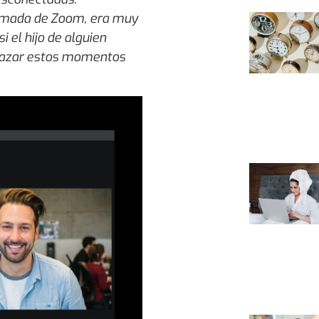
lamada de Zoom, era muy
 el hijo de alguien
brazar estos momentos