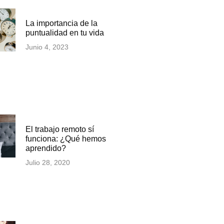
La importancia de la
puntualidad en tu vida
Junio 4, 2023
El trabajo remoto sí
funciona: ¿Qué hemos
aprendido?
Julio 28, 2020