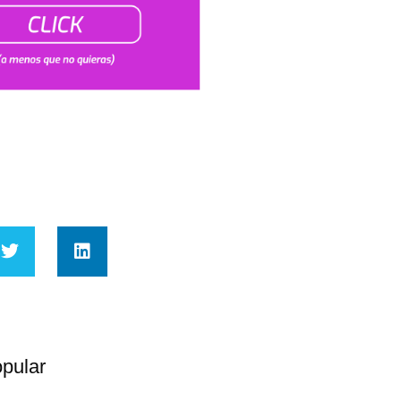
pular