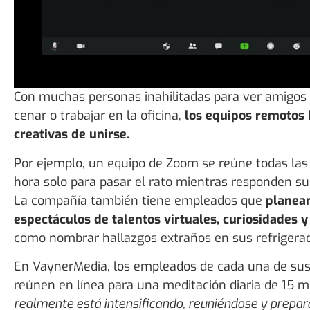
Con muchas personas inahilitadas para ver amigos y 
cenar o trabajar en la oficina,
los equipos remotos
creativas de unirse.
Por ejemplo, un equipo de Zoom se reúne todas la
hora solo para pasar el rato mientras responden su
La compañía también tiene empleados que
planea
espectáculos de talentos virtuales, curiosidades y
como nombrar hallazgos extraños en sus refrigera
En VaynerMedia, los empleados de cada una de sus 
reúnen en línea para una meditación diaria de 15 m
realmente está intensificando, reuniéndose y prepar