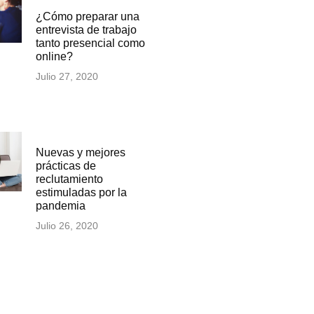
¿Cómo preparar una
entrevista de trabajo
tanto presencial como
online?
Julio 27, 2020
Nuevas y mejores
prácticas de
reclutamiento
estimuladas por la
pandemia
Julio 26, 2020