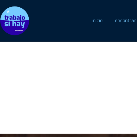
inicio
encontrar