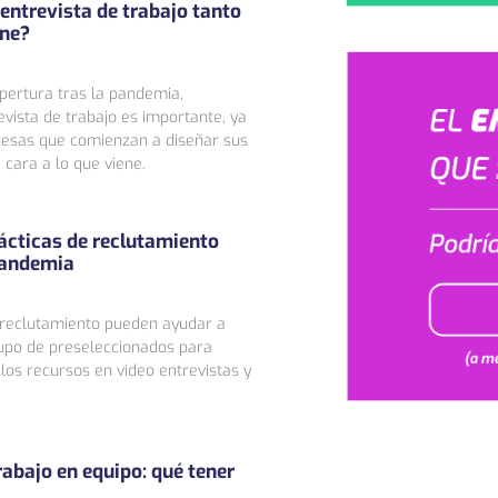
ntrevista de trabajo tanto
ine?
apertura tras la pandemia,
vista de trabajo es importante, ya
esas que comienzan a diseñar sus
 cara a lo que viene.
ácticas de reclutamiento
pandemia
 reclutamiento pueden ayudar a
upo de preseleccionados para
 los recursos en video entrevistas y
rabajo en equipo: qué tener