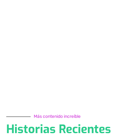
Más contenido increíble
Historias Recientes