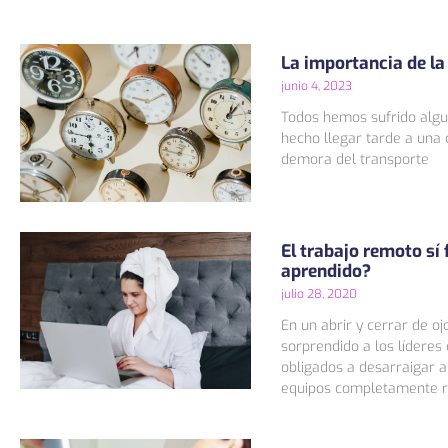
La importancia de la
junio 4, 2023
Todos hemos sufrido algu
hecho llegar tarde a una c
demora del transporte
El trabajo remoto sí
aprendido?
julio 28, 2020
En un abrir y cerrar de oj
sorprendido a los líderes
obligados a desarraigar a
equipos completamente 