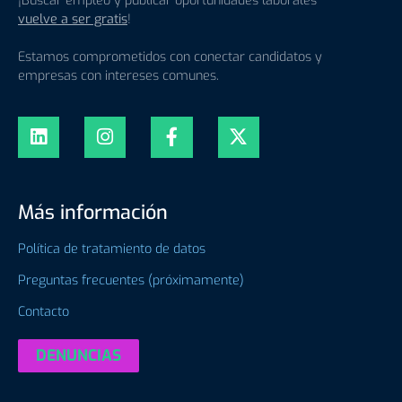
¡Buscar empleo y publicar oportunidades laborales
vuelve a ser gratis
!
Estamos comprometidos con conectar candidatos y
empresas con intereses comunes.
Más información
Política de tratamiento de datos
Preguntas frecuentes (próximamente)
Contacto
DENUNCIAS