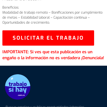
Beneficios:
Modalidad de trabajo remoto – Bonificaciones por cumplimiento
de metas – Estabilidad laboral – Capacitación continua –
Oportunidades de crecimiento.