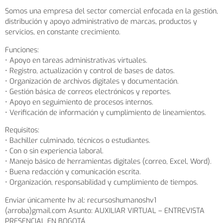
Somos una empresa del sector comercial enfocada en la gestión,
distribución y apoyo administrativo de marcas, productos y
servicios, en constante crecimiento.
Funciones:
• Apoyo en tareas administrativas virtuales.
• Registro, actualización y control de bases de datos.
• Organización de archivos digitales y documentación.
• Gestión básica de correos electrónicos y reportes.
• Apoyo en seguimiento de procesos internos.
• Verificación de información y cumplimiento de lineamientos.
Requisitos:
• Bachiller culminado, técnicos o estudiantes.
• Con o sin experiencia laboral.
• Manejo básico de herramientas digitales (correo, Excel, Word).
• Buena redacción y comunicación escrita.
• Organización, responsabilidad y cumplimiento de tiempos.
Enviar únicamente hv al: recursoshumanoshv1
(arroba)gmail.com Asunto: AUXILIAR VIRTUAL – ENTREVISTA
PRESENCIAL EN BOGOTÁ