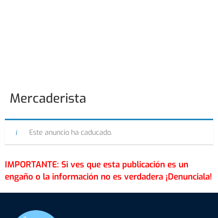
Mercaderista
Este anuncio ha caducado.