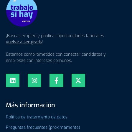
¡Buscar empleo y publicar oportunidades laborales
vuelve a ser gratis
!
Estamos comprometidos con conectar candidatos y
empresas con intereses comunes.
Más información
Política de tratamiento de datos
Preguntas frecuentes (próximamente)