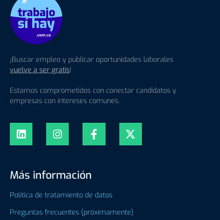
¡Buscar empleo y publicar oportunidades laborales
vuelve a ser gratis
!
Estamos comprometidos con conectar candidatos y
empresas con intereses comunes.
Más información
Política de tratamiento de datos
Preguntas frecuentes (próximamente)