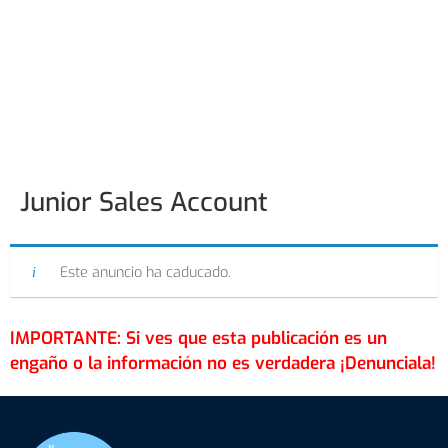
Junior Sales Account
Este anuncio ha caducado.