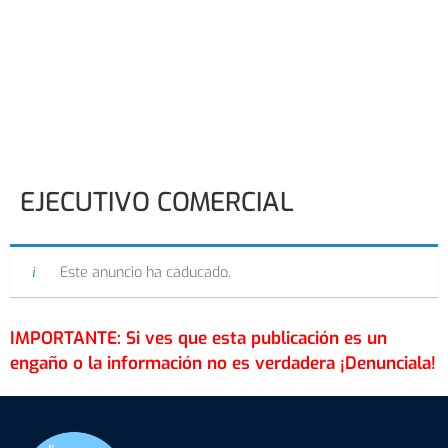
EJECUTIVO COMERCIAL
Este anuncio ha caducado.