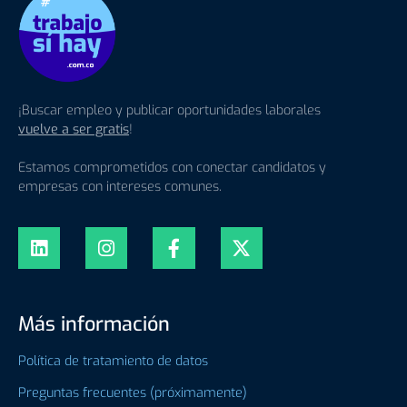
¡Buscar empleo y publicar oportunidades laborales
vuelve a ser gratis
!
Estamos comprometidos con conectar candidatos y
empresas con intereses comunes.
Más información
Política de tratamiento de datos
Preguntas frecuentes (próximamente)