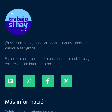
¡Buscar empleo y publicar oportunidades laborales
vuelve a ser gratis
!
Estamos comprometidos con conectar candidatos y
empresas con intereses comunes.
Más información