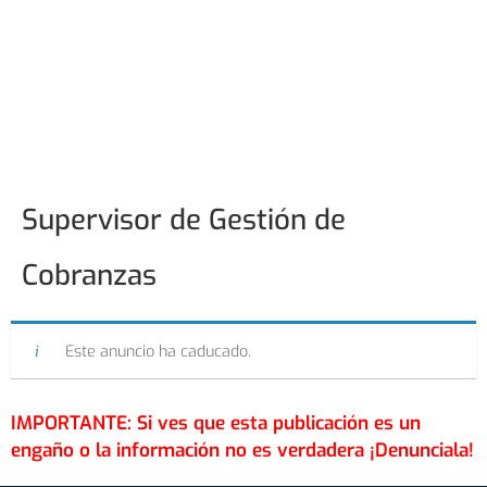
Supervisor de Gestión de
Cobranzas
Este anuncio ha caducado.