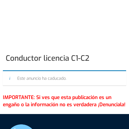
Conductor licencia C1-C2
Este anuncio ha caducado.