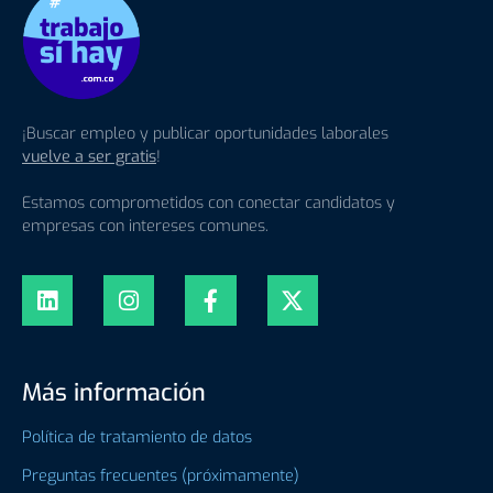
¡Buscar empleo y publicar oportunidades laborales
vuelve a ser gratis
!
Estamos comprometidos con conectar candidatos y
empresas con intereses comunes.
Más información
Política de tratamiento de datos
Preguntas frecuentes (próximamente)