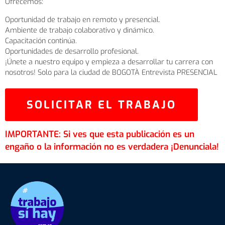
Ofrecemos:
Oportunidad de trabajo en remoto y presencial.
Ambiente de trabajo colaborativo y dinámico.
Capacitación continúa.
Oportunidades de desarrollo profesional.
¡Únete a nuestro equipo y empieza a desarrollar tu carrera con
nosotros! Solo para la ciudad de BOGOTÀ Entrevista PRESENCIAL