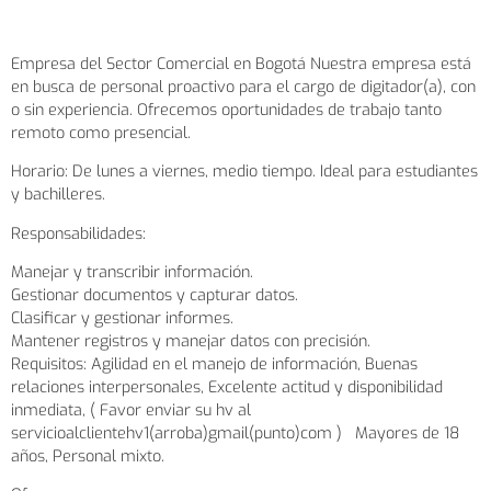
Empresa del Sector Comercial en Bogotá Nuestra empresa está
en busca de personal proactivo para el cargo de digitador(a), con
o sin experiencia. Ofrecemos oportunidades de trabajo tanto
remoto como presencial.
Horario: De lunes a viernes, medio tiempo. Ideal para estudiantes
y bachilleres.
Responsabilidades:
Manejar y transcribir información.
Gestionar documentos y capturar datos.
Clasificar y gestionar informes.
Mantener registros y manejar datos con precisión.
Requisitos: Agilidad en el manejo de información, Buenas
relaciones interpersonales, Excelente actitud y disponibilidad
inmediata, ( Favor enviar su hv al
servicioalclientehv1(arroba)gmail(punto)com ) Mayores de 18
años, Personal mixto.