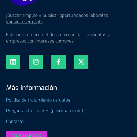
¡Buscar empleo y publicar oportunidades laborales
vuelve a ser gratis
!
Estamos comprometidos con conectar candidatos y
empresas con intereses comunes.
Más información
Política de tratamiento de datos
Preguntas frecuentes (próximamente)
Contacto
DENUNCIAS