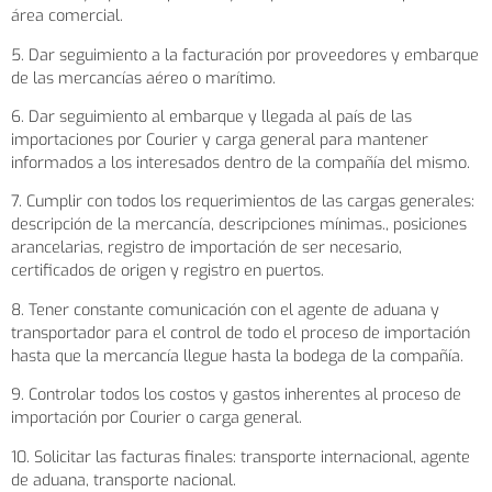
área comercial.
5. Dar seguimiento a la facturación por proveedores y embarque
de las mercancías aéreo o marítimo.
6. Dar seguimiento al embarque y llegada al país de las
importaciones por Courier y carga general para mantener
informados a los interesados dentro de la compañía del mismo.
7. Cumplir con todos los requerimientos de las cargas generales:
descripción de la mercancía, descripciones mínimas., posiciones
arancelarias, registro de importación de ser necesario,
certificados de origen y registro en puertos.
8. Tener constante comunicación con el agente de aduana y
transportador para el control de todo el proceso de importación
hasta que la mercancía llegue hasta la bodega de la compañía.
9. Controlar todos los costos y gastos inherentes al proceso de
importación por Courier o carga general.
10. Solicitar las facturas finales: transporte internacional, agente
de aduana, transporte nacional.