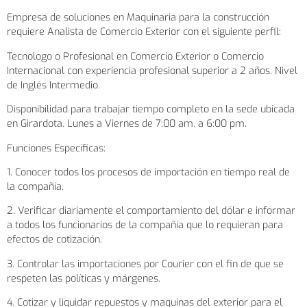
Empresa de soluciones en Maquinaria para la construcción
requiere Analista de Comercio Exterior con el siguiente perfil:
Tecnologo o Profesional en Comercio Exterior o Comercio
Internacional con experiencia profesional superior a 2 años. Nivel
de Inglés Intermedio.
Disponibilidad para trabajar tiempo completo en la sede ubicada
en Girardota. Lunes a Viernes de 7:00 am. a 6:00 pm.
Funciones Específicas:
1. Conocer todos los procesos de importación en tiempo real de
la compañía.
2. Verificar diariamente el comportamiento del dólar e informar
a todos los funcionarios de la compañía que lo requieran para
efectos de cotización.
3. Controlar las importaciones por Courier con el fin de que se
respeten las políticas y márgenes.
4. Cotizar y liquidar repuestos y maquinas del exterior para el