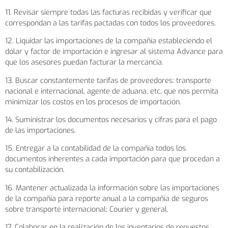
11. Revisar siempre todas las facturas recibidas y verificar que
correspondan a las tarifas pactadas con todos los proveedores.
12. Liquidar las importaciones de la compañía estableciendo el
dólar y factor de importación e ingresar al sistema Advance para
que los asesores puedan facturar la mercancía.
13. Buscar constantemente tarifas de proveedores: transporte
nacional e internacional, agente de aduana, etc, que nos permita
minimizar los costos en los procesos de importación.
14. Suministrar los documentos necesarios y cifras para el pago
de las importaciones.
15. Entregar a la contabilidad de la compañía todos los
documentos inherentes a cada importación para que procedan a
su contabilización.
16. Mantener actualizada la información sobre las importaciones
de la compañía para reporte anual a la compañía de seguros
sobre transporte internacional: Courier y general.
17. Colaborar en la realización de los inventarios de repuestos.