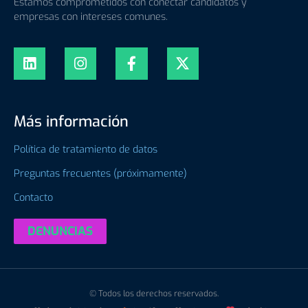
Estamos comprometidos con conectar candidatos y
empresas con intereses comunes.
Más información
Política de tratamiento de datos
Preguntas frecuentes (próximamente)
Contacto
DENUNCIAS
© Todos los derechos reservados.