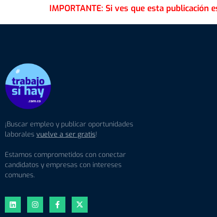
¡Buscar empleo y publicar oportunidades
laborales
vuelve a ser gratis
!
Estamos comprometidos con conectar
candidatos y empresas con intereses
comunes.