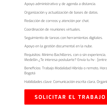
Apoyo administrativo y de agenda a distancia.
Organización y actualización de bases de datos.
Redacción de correos y atención por chat.
Coordinación de reuniones virtuales.
Seguimiento de tareas con herramientas digitales.
Apoyo en la gestión documental en la nube.
Requisitos: Mínimo Bachilleres, con o sin experiencia
Medellin ¿Te interesa postularte? Envía tu hv : [entr
Beneficios: Trabajo Modalidad Hibrida o remoto, Hora
Bogotá
Habilidades clave: Comunicación escrita clara, Organiz