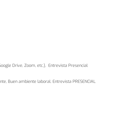
Google Drive, Zoom, etc.), Entrevista Presencial
stante, Buen ambiente laboral. Entrevista PRESENCIAL