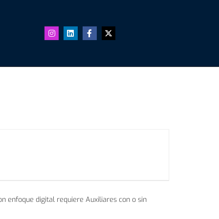
 enfoque digital requiere Auxiliares con o sin