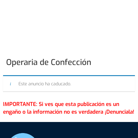
Operaria de Confección
Este anuncio ha caducado.