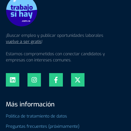
¡Buscar empleo y publicar oportunidades laborales
vuelve a ser gratis
!
Estamos comprometidos con conectar candidatos y
empresas con intereses comunes.
Más información
Política de tratamiento de datos
Preguntas frecuentes (próximamente)