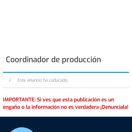
Coordinador de producción
Este anuncio ha caducado.