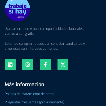
¡Buscar empleo y publicar oportunidades laborales
vuelve a ser gratis
!
Estamos comprometidos con conectar candidatos y
empresas con intereses comunes.
Más información
Política de tratamiento de datos
Preguntas frecuentes (próximamente)