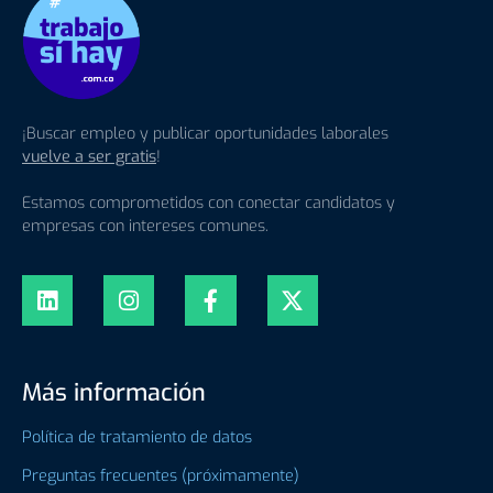
¡Buscar empleo y publicar oportunidades laborales
vuelve a ser gratis
!
Estamos comprometidos con conectar candidatos y
empresas con intereses comunes.
Más información
Política de tratamiento de datos
Preguntas frecuentes (próximamente)