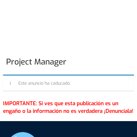
Project Manager
Este anuncio ha caducado.