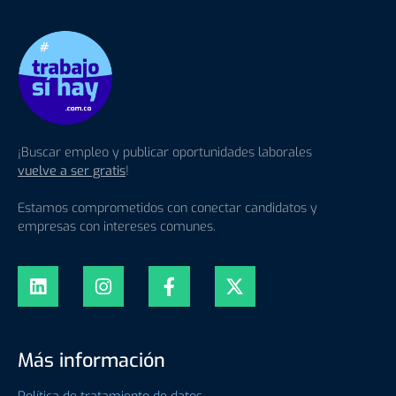
¡Buscar empleo y publicar oportunidades laborales
vuelve a ser gratis
!
Estamos comprometidos con conectar candidatos y
empresas con intereses comunes.
Más información