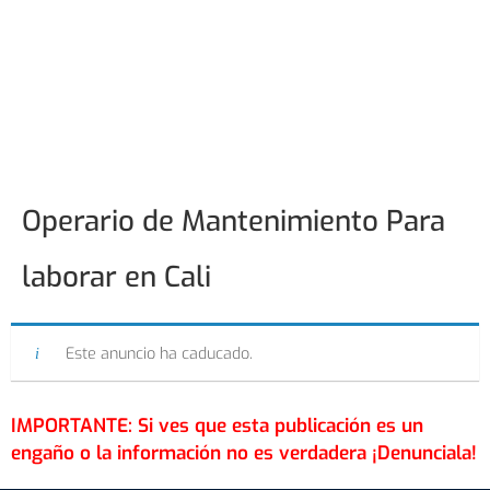
Operario de Mantenimiento Para
laborar en Cali
Este anuncio ha caducado.