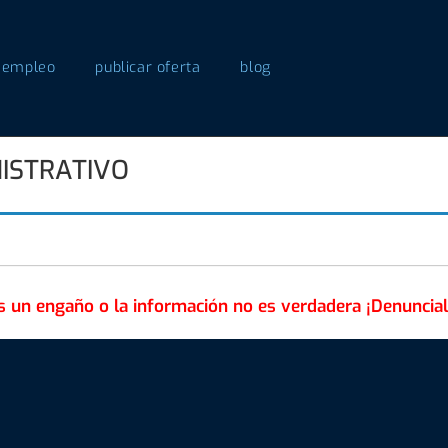
 empleo
publicar oferta
blog
ISTRATIVO