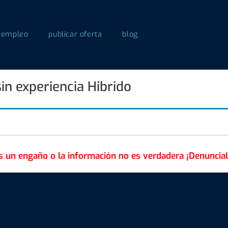
 empleo
publicar oferta
blog
sin experiencia Hibrido